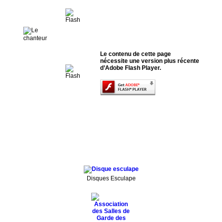
Le contenu de cette page
nécessite une version plus récente
d’Adobe Flash Player.
Disques Esculape