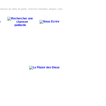
 chansons de salles de garde, chansons d'étudiant, disques, mp3